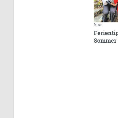
Reise
Ferienti
Sommer