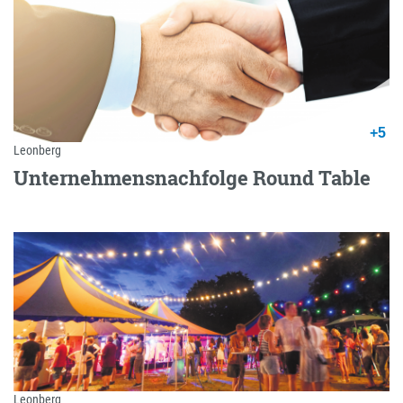
+5
Leonberg
Unternehmensnachfolge Round Table
Leonberg