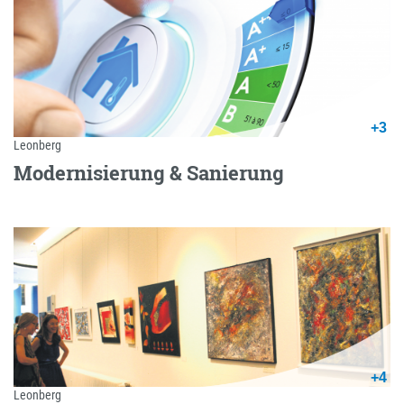
+3
Leonberg
Modernisierung & Sanierung
+4
Leonberg