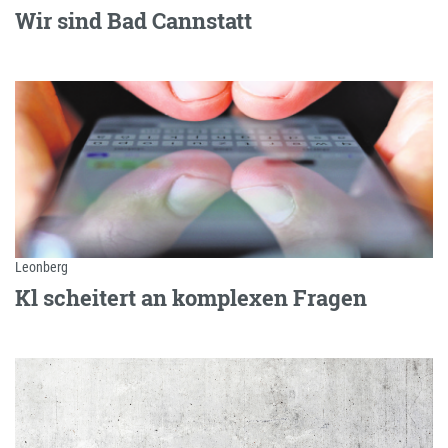
Wir sind Bad Cannstatt
Leonberg
Kl scheitert an komplexen Fragen