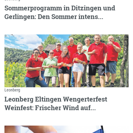
Sommerprogramm in Ditzingen und
Gerlingen: Den Sommer intens...
Leonberg
Leonberg Eltingen Wengerterfest
Weinfest: Frischer Wind auf...