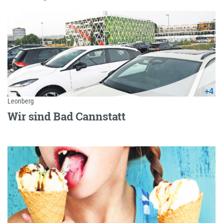
+4
Leonberg
Wir sind Bad Cannstatt