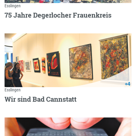
Esslingen
75 Jahre Degerlocher Frauenkreis
+4
Esslingen
Wir sind Bad Cannstatt