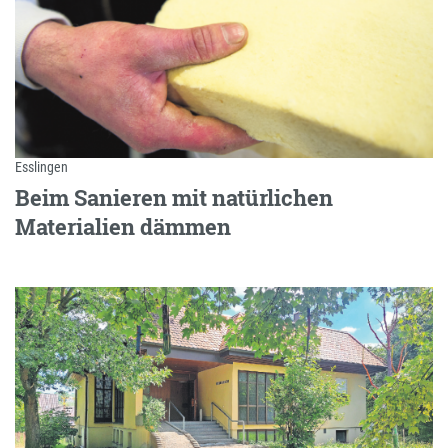
Esslingen
Beim Sanieren mit natürlichen
Materialien dämmen