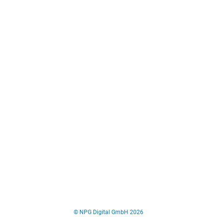
© NPG Digital GmbH 2026