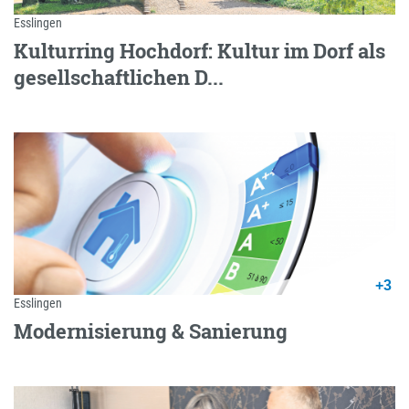
Esslingen
Kulturring Hochdorf: Kultur im Dorf als
gesellschaftlichen D...
+3
Esslingen
Modernisierung & Sanierung