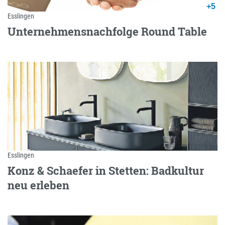
+5
Esslingen
Unternehmensnachfolge Round Table
Esslingen
Konz & Schaefer in Stetten: Badkultur
neu erleben