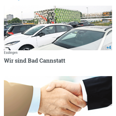
+4
Esslingen
Wir sind Bad Cannstatt