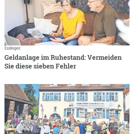
Esslingen
Geldanlage im Ruhestand: Vermeiden
Sie diese sieben Fehler