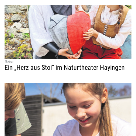
Reise
Ein „Herz aus Stoi“ im Naturtheater Hayingen