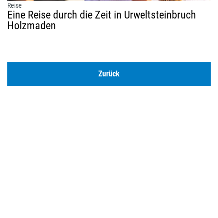
Reise
Eine Reise durch die Zeit in Urweltsteinbruch
Holzmaden
Zurück