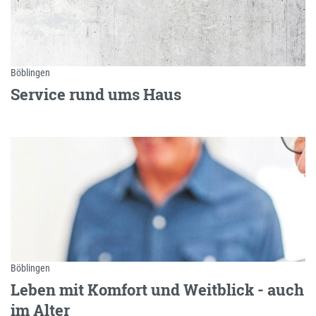
Böblingen
Service rund ums Haus
Böblingen
Leben mit Komfort und Weitblick - auch
im Alter