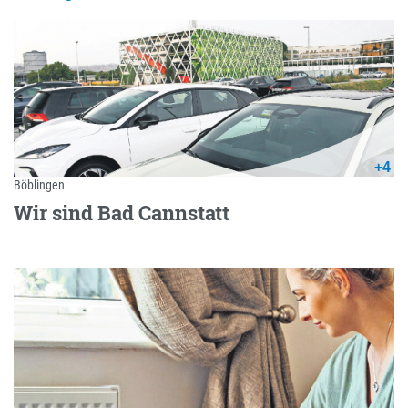
+4
Böblingen
Wir sind Bad Cannstatt