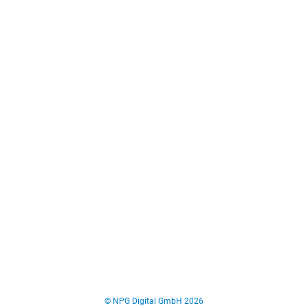
© NPG Digital GmbH 2026