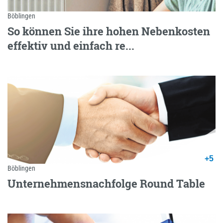
Böblingen
So können Sie ihre hohen Nebenkosten
effektiv und einfach re...
+5
Böblingen
Unternehmensnachfolge Round Table