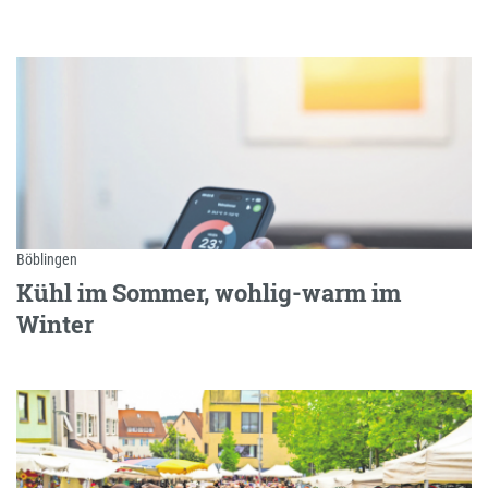
Böblingen
Kühl im Sommer, wohlig-warm im
Winter