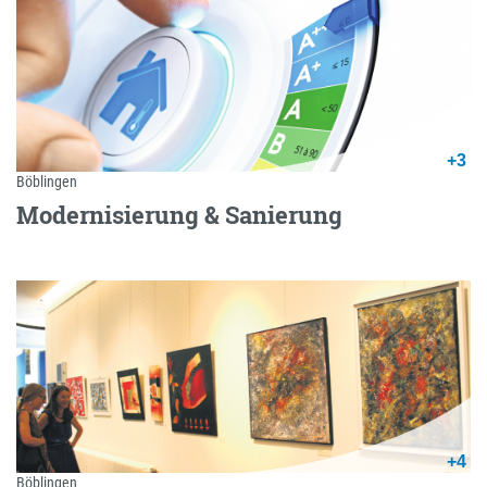
+3
Böblingen
Modernisierung & Sanierung
+4
Böblingen