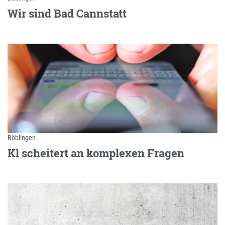
Wir sind Bad Cannstatt
Böblingen
Kl scheitert an komplexen Fragen