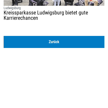
Ludwigsburg
Kreissparkasse Ludwigsburg bietet gute
Karrierechancen
Zurück