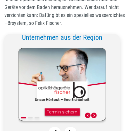
Geräte vor dem Baden herausnehmen. Wer darauf nicht
verzichten kann: Dafür gibt es ein spezielles wasserdichtes
Hörsystem, so Felix Fischer.
Unternehmen aus der Region