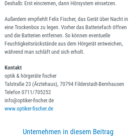
Deshalb: Erst eincremen, dann Hörsystem einsetzen.
Außerdem empfiehlt Felix Fischer, das Gerät über Nacht in
eine Trockenbox zu legen. Vorher das Batteriefach öffnen
und die Batterien entfernen. So können eventuelle
Feuchtigkeitsrückstände aus dem Hörgerät entweichen,
während man schläft und sich erholt.
Kontakt
optik & hörgeräte fischer
Talstraße 23 (Ärztehaus), 70794 Filderstadt-Bernhausen
Telefon 0711/705252
info@optiker-fischer.de
www.optiker-fischer.de
Unternehmen in diesem Beitrag