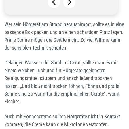
Wer sein Hörgerät am Strand herausnimmt, sollte es in eine
passende Box packen und an einen schattigen Platz legen.
Pralle Sonne mögen die Geräte nicht. Zu viel Wärme kann
der sensiblen Technik schaden.
Gelangen Wasser oder Sand ins Gerät, sollte man es mit
einem weichen Tuch und für Hörgeräte geeigneten
Reinigungsmittel säubern und anschließend trocknen
lassen. „Und bloß nicht trocken föhnen, Föhns und pralle
Sonne sind zu warm für die empfindlichen Geräte“, warnt
Fischer.
Auch mit Sonnencreme sollten Hörgeräte nicht in Kontakt
kommen, die Creme kann die Mikrofone verstopfen.