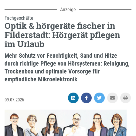
Anzeige
Fachgeschäfte
Optik & hörgeräte fischer in
Filderstadt: Hörgerät pflegen
im Urlaub
Mehr Schutz vor Feuchtigkeit, Sand und Hitze
durch richtige Pflege von Hörsystemen: Reinigung,
Trockenbox und optimale Vorsorge für
empfindliche Mikroelektronik
09.07.2026