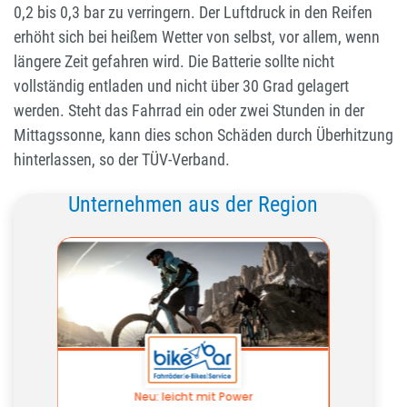
0,2 bis 0,3 bar zu verringern. Der Luftdruck in den Reifen
erhöht sich bei heißem Wetter von selbst, vor allem, wenn
längere Zeit gefahren wird. Die Batterie sollte nicht
vollständig entladen und nicht über 30 Grad gelagert
werden. Steht das Fahrrad ein oder zwei Stunden in der
Mittagssonne, kann dies schon Schäden durch Überhitzung
hinterlassen, so der TÜV-Verband.
Unternehmen aus der Region