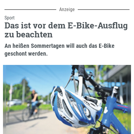
Anzeige
Sport
Das ist vor dem E-Bike-Ausflug
zu beachten
An heißen Sommertagen will auch das E-Bike
geschont werden.