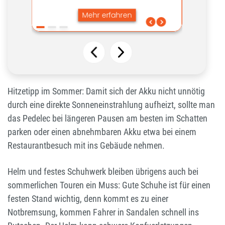
Hitzetipp im Sommer: Damit sich der Akku nicht unnötig
durch eine direkte Sonneneinstrahlung aufheizt, sollte man
das Pedelec bei längeren Pausen am besten im Schatten
parken oder einen abnehmbaren Akku etwa bei einem
Restaurantbesuch mit ins Gebäude nehmen.
Helm und festes Schuhwerk bleiben übrigens auch bei
sommerlichen Touren ein Muss: Gute Schuhe ist für einen
festen Stand wichtig, denn kommt es zu einer
Notbremsung, kommen Fahrer in Sandalen schnell ins