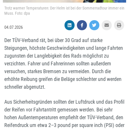
Trotz warmer Temperaturen: Der Helm ist bei der Sommerradtour immer ein
Muss. Foto: dpa
04.07.2026
Der TÜV-Verband rät, bei über 30 Grad auf starke
Steigungen, höchste Geschwindigkeiten und lange Fahrten
zugunsten der Langlebigkeit des Rads möglichst zu
verzichten. Fahrer und Fahrerinnen sollten außerdem
versuchen, starkes Bremsen zu vermeiden. Durch die
erhöhte Reibung greifen die Beläge schlechter und werden
schneller abgenutzt.
Aus Sicherheitsgründen sollten der Luftdruck und das Profil
der Reifen vor Fahrtantritt gemessen werden. Bei sehr
hohen Außentemperaturen empfiehlt der TÜV-Verband, den
Reifendruck um etwa 2–3 pound per square inch (PSI) oder