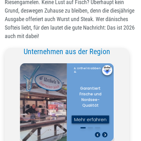
Riesengarnelen. Keine Lust auf Fisch? Überhaupt kein
Grund, deswegen Zuhause zu bleiben, denn die diesjährige
Ausgabe offeriert auch Wurst und Steak. Wer dänisches
Softeis liebt, für den lautet die gute Nachricht: Das ist 2026
auch mit dabei!
Unternehmen aus der Region