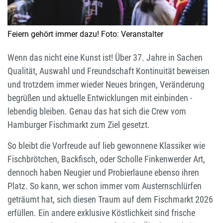
Feiern gehört immer dazu! Foto: Veranstalter
Wenn das nicht eine Kunst ist! Über 37. Jahre in Sachen
Qualität, Auswahl und Freundschaft Kontinuität beweisen
und trotzdem immer wieder Neues bringen, Veränderung
begrüßen und aktuelle Entwicklungen mit einbinden -
lebendig bleiben. Genau das hat sich die Crew vom
Hamburger Fischmarkt zum Ziel gesetzt.
So bleibt die Vorfreude auf lieb gewonnene Klassiker wie
Fischbrötchen, Backfisch, oder Scholle Finkenwerder Art,
dennoch haben Neugier und Probierlaune ebenso ihren
Platz. So kann, wer schon immer vom Austernschlürfen
geträumt hat, sich diesen Traum auf dem Fischmarkt 2026
erfüllen. Ein andere exklusive Köstlichkeit sind frische