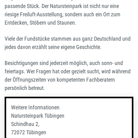
passende Stück. Der Natursteinpark ist nicht nur eine
riesige Freiluft-Ausstellung, sondern auch ein Ort zum
Entdecken, Stöbern und Staunen.
Viele der Fundstücke stammen aus ganz Deutschland und
jedes davon erzählt seine eigene Geschichte.
Besichtigungen sind jederzeit möglich, auch sonn- und
feiertags. Wer Fragen hat oder gezielt sucht, wird während
der Öffnungszeiten von kompetenten Fachberatern
persönlich betreut.
Weitere Informationen
Natursteinpark Tübingen
Schindhau 2,
72072 Tübingen