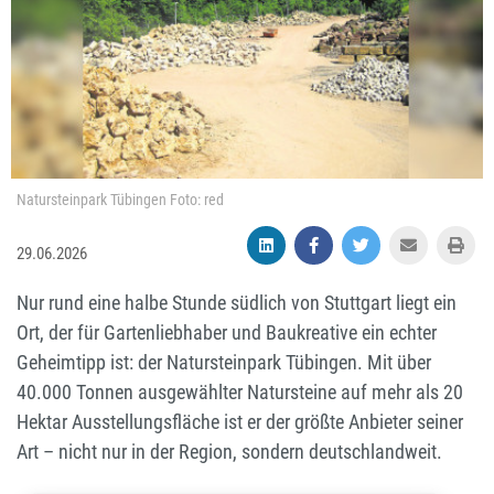
Natursteinpark Tübingen Foto: red
29.06.2026
Nur rund eine halbe Stunde südlich von Stuttgart liegt ein
Ort, der für Gartenliebhaber und Baukreative ein echter
Geheimtipp ist: der Natursteinpark Tübingen. Mit über
40.000 Tonnen ausgewählter Natursteine auf mehr als 20
Hektar Ausstellungsfläche ist er der größte Anbieter seiner
Art – nicht nur in der Region, sondern deutschlandweit.