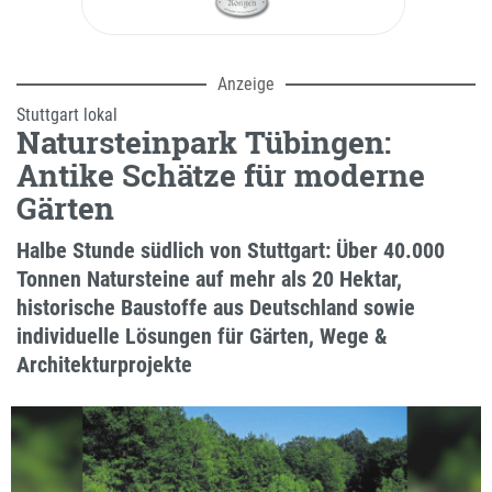
Anzeige
Stuttgart lokal
Natursteinpark Tübingen:
Antike Schätze für moderne
Gärten
Halbe Stunde südlich von Stuttgart: Über 40.000
Tonnen Natursteine auf mehr als 20 Hektar,
historische Baustoffe aus Deutschland sowie
individuelle Lösungen für Gärten, Wege &
Architekturprojekte