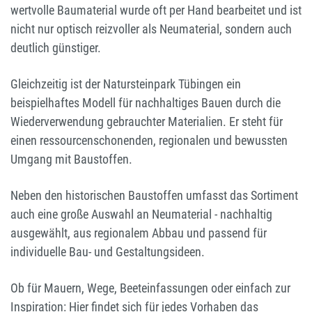
wertvolle Baumaterial wurde oft per Hand bearbeitet und ist
nicht nur optisch reizvoller als Neumaterial, sondern auch
deutlich günstiger.
Gleichzeitig ist der Natursteinpark Tübingen ein
beispielhaftes Modell für nachhaltiges Bauen durch die
Wiederverwendung gebrauchter Materialien. Er steht für
einen ressourcenschonenden, regionalen und bewussten
Umgang mit Baustoffen.
Neben den historischen Baustoffen umfasst das Sortiment
auch eine große Auswahl an Neumaterial - nachhaltig
ausgewählt, aus regionalem Abbau und passend für
individuelle Bau- und Gestaltungsideen.
Ob für Mauern, Wege, Beeteinfassungen oder einfach zur
Inspiration: Hier findet sich für jedes Vorhaben das