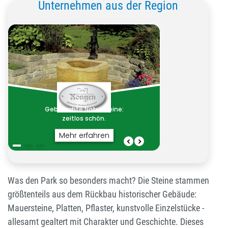
Unternehmen aus der Region
Was den Park so besonders macht? Die Steine stammen
größtenteils aus dem Rückbau historischer Gebäude:
Mauersteine, Platten, Pflaster, kunstvolle Einzelstücke -
allesamt gealtert mit Charakter und Geschichte. Dieses