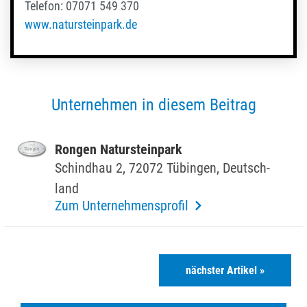
Telefon: 07071 549 370
www.natursteinpark.de
Unternehmen in diesem Beitrag
Rongen Natur­stein­park
Schindhau 2, 72072 Tübingen, Deutsch­
land
Zum Unternehmensprofil
nächster Artikel »