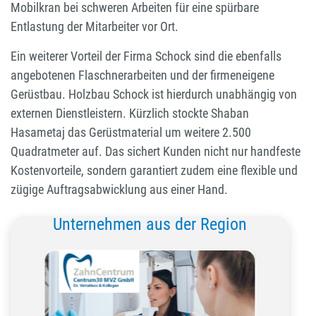
Mobilkran bei schweren Arbeiten für eine spürbare
Entlastung der Mitarbeiter vor Ort.
Ein weiterer Vorteil der Firma Schock sind die ebenfalls
angebotenen Flaschnerarbeiten und der firmeneigene
Gerüstbau. Holzbau Schock ist hierdurch unabhängig von
externen Dienstleistern. Kürzlich stockte Shaban
Hasametaj das Gerüstmaterial um weitere 2.500
Quadratmeter auf. Das sichert Kunden nicht nur handfeste
Kostenvorteile, sondern garantiert zudem eine flexible und
zügige Auftragsabwicklung aus einer Hand.
Unternehmen aus der Region