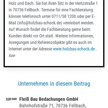
Holz und Dach. Sie hat ihren Sitz in der Hertzstraße 1
in 70736 Fellbach. Termine für eine Fachberatung
können telefonisch unter 0711/58 1200 oder per E-
Mail (info@holzbau-schock.de) vereinbart werden.
Auf Wunsch findet die Fachberatung gerne beim
Kunden direkt vor Ort statt. Weitere Informationen,
Anregungen und Referenzobjekte gibt es auch im
Internet unter der Adresse
www.holzbau-schock.de
.
kae
Unternehmen in diesem Beitrag
Fleiß Bau Beda­chungen GmbH
Bahn­hof­straße 71, 70736 Fell­bach,