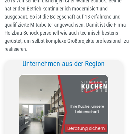
2013 von seinem bisherigen Chef Walter Schock. Seither
hat er den Betrieb kontinuierlich modernisiert und
ausgebaut. So ist die Belegschaft auf 18 erfahrene und
qualifizierte Mitarbeiter angewachsen. Damit ist die Firma
Holzbau Schock personell wie auch technisch bestens
gerüstet, um selbst komplexe Großprojekte professionell zu
realisieren.
Unternehmen aus der Region