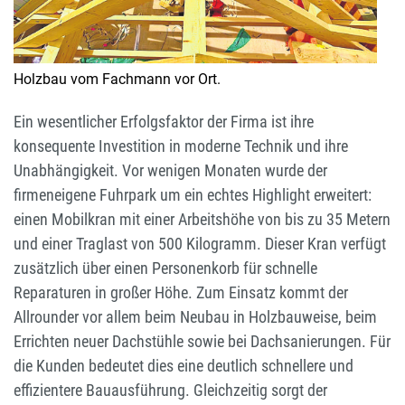
Holzbau vom Fachmann vor Ort.
Ein wesentlicher Erfolgsfaktor der Firma ist ihre
konsequente Investition in moderne Technik und ihre
Unabhängigkeit. Vor wenigen Monaten wurde der
firmeneigene Fuhrpark um ein echtes Highlight erweitert:
einen Mobilkran mit einer Arbeitshöhe von bis zu 35 Metern
und einer Traglast von 500 Kilogramm. Dieser Kran verfügt
zusätzlich über einen Personenkorb für schnelle
Reparaturen in großer Höhe. Zum Einsatz kommt der
Allrounder vor allem beim Neubau in Holzbauweise, beim
Errichten neuer Dachstühle sowie bei Dachsanierungen. Für
die Kunden bedeutet dies eine deutlich schnellere und
effizientere Bauausführung. Gleichzeitig sorgt der