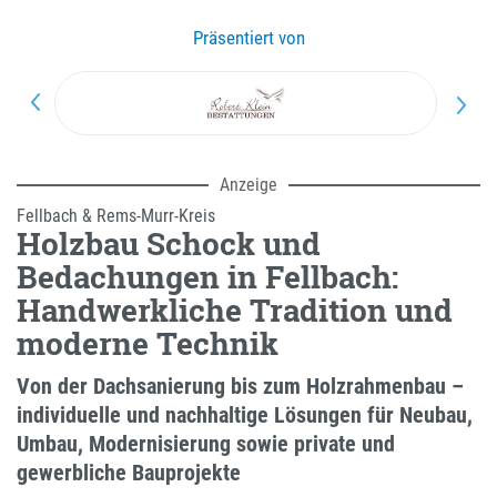
Präsentiert von
Anzeige
Fellbach & Rems-Murr-Kreis
Holzbau Schock und
Bedachungen in Fellbach:
Handwerkliche Tradition und
moderne Technik
Von der Dachsanierung bis zum Holzrahmenbau –
individuelle und nachhaltige Lösungen für Neubau,
Umbau, Modernisierung sowie private und
gewerbliche Bauprojekte