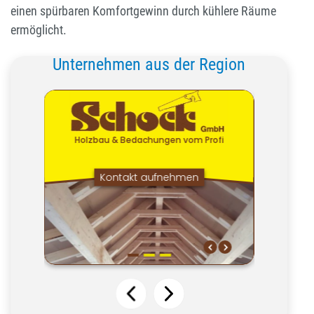
einen spürbaren Komfortgewinn durch kühlere Räume
ermöglicht.
Unternehmen aus der Region