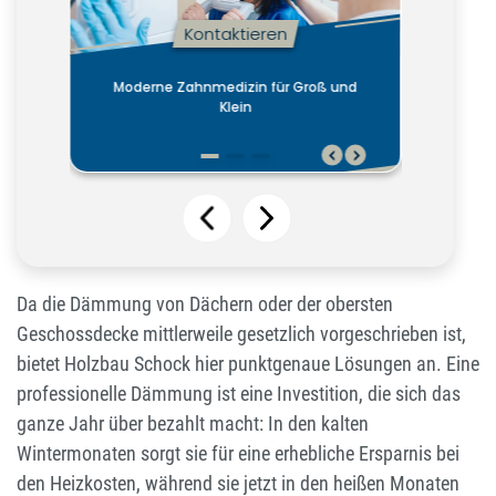
Da die Dämmung von Dächern oder der obersten
Geschossdecke mittlerweile gesetzlich vorgeschrieben ist,
bietet Holzbau Schock hier punktgenaue Lösungen an. Eine
professionelle Dämmung ist eine Investition, die sich das
ganze Jahr über bezahlt macht: In den kalten
Wintermonaten sorgt sie für eine erhebliche Ersparnis bei
den Heizkosten, während sie jetzt in den heißen Monaten