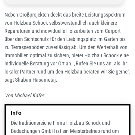
Neben Großprojekten deckt das breite Leistungsspektrum
von Holzbau Schock selbstverständlich auch kleinere
Reparaturen und individuelle Holzarbeiten vom Carport
über den Sichtschutz für den Lieblingsplatz im Garten bis
zu Terrassenböden zuverlässig ab. Um den Werterhalt von
Immobilien optimal zu sichern, bietet Holzbau Schock eine
individuelle Beratung vor Ort an. „Rufen Sie uns an, als ihr
lokaler Partner rund um den Holzbau beraten wir Sie gerne“,
sagt Shaban Hasametaj.
Von Michael Käfer
Info
Die traditionsreiche Firma Holzbau Schock und
Bedachungen GmbH ist ein Meisterbetrieb rund um