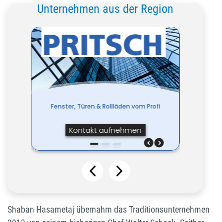
Unternehmen aus der Region
Shaban Hasametaj übernahm das Traditionsunternehmen