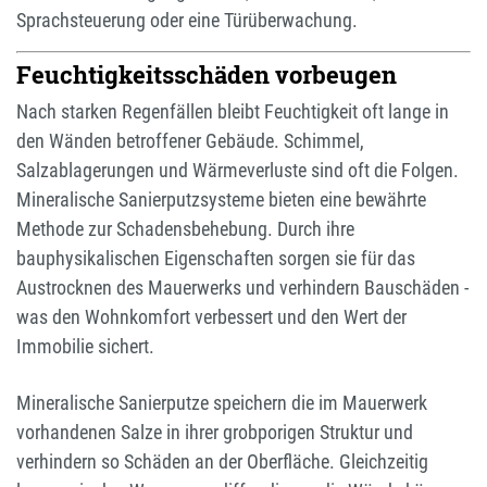
Sprachsteuerung oder eine Türüberwachung.
Feuchtigkeitsschäden vorbeugen
Nach starken Regenfällen bleibt Feuchtigkeit oft lange in
den Wänden betroffener Gebäude. Schimmel,
Salzablagerungen und Wärmeverluste sind oft die Folgen.
Mineralische Sanierputzsysteme bieten eine bewährte
Methode zur Schadensbehebung. Durch ihre
bauphysikalischen Eigenschaften sorgen sie für das
Austrocknen des Mauerwerks und verhindern Bauschäden -
was den Wohnkomfort verbessert und den Wert der
Immobilie sichert.
Mineralische Sanierputze speichern die im Mauerwerk
vorhandenen Salze in ihrer grobporigen Struktur und
verhindern so Schäden an der Oberfläche. Gleichzeitig