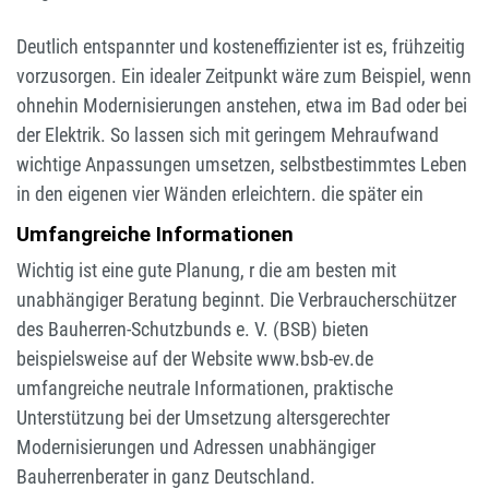
Deutlich entspannter und kosteneffizienter ist es, frühzeitig
vorzusorgen. Ein idealer Zeitpunkt wäre zum Beispiel, wenn
ohnehin Modernisierungen anstehen, etwa im Bad oder bei
der Elektrik. So lassen sich mit geringem Mehraufwand
wichtige Anpassungen umsetzen, selbstbestimmtes Leben
in den eigenen vier Wänden erleichtern. die später ein
Umfangreiche Informationen
Wichtig ist eine gute Planung, r die am besten mit
unabhängiger Beratung beginnt. Die Verbraucherschützer
des Bauherren-Schutzbunds e. V. (BSB) bieten
beispielsweise auf der Website www.bsb-ev.de
umfangreiche neutrale Informationen, praktische
Unterstützung bei der Umsetzung altersgerechter
Modernisierungen und Adressen unabhängiger
Bauherrenberater in ganz Deutschland.