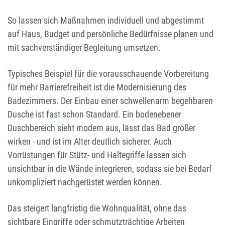
So lassen sich Maßnahmen individuell und abgestimmt
auf Haus, Budget und persönliche Bedürfnisse planen und
mit sachverständiger Begleitung umsetzen.
Typisches Beispiel für die vorausschauende Vorbereitung
für mehr Barrierefreiheit ist die Modernisierung des
Badezimmers. Der Einbau einer schwellenarm begehbaren
Dusche ist fast schon Standard. Ein bodenebener
Duschbereich sieht modern aus, lässt das Bad größer
wirken - und ist im Alter deutlich sicherer. Auch
Vorrüstungen für Stütz- und Haltegriffe lassen sich
unsichtbar in die Wände integrieren, sodass sie bei Bedarf
unkompliziert nachgerüstet werden können.
Das steigert langfristig die Wohnqualität, ohne das
sichtbare Eingriffe oder schmutzträchtige Arbeiten