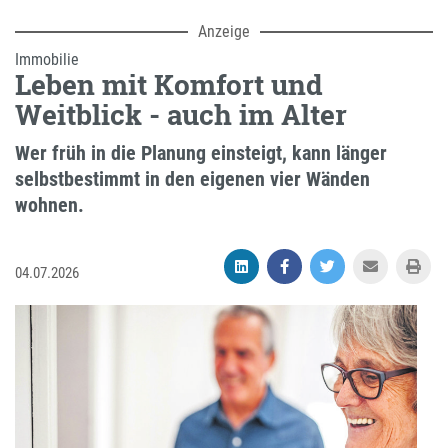
Anzeige
Immobilie
Leben mit Komfort und
Weitblick - auch im Alter
Wer früh in die Planung einsteigt, kann länger
selbstbestimmt in den eigenen vier Wänden
wohnen.
04.07.2026