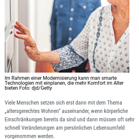
Im Rahmen einer Modernisierung kann man smarte
Technologien mit einplanen, die mehr Komfort im Alter
bieten Foto: djd/Getty
Viele Menschen setzen sich erst dann mit dem Thema
„altersgerechtes Wohnen“ auseinander, wenn körperliche
Einschränkungen bereits da sind und dann müssen oft sehr
schnell Veränderungen am persönlichen Lebensumfeld
vorgenommen werden.