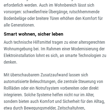
erforderlich werden. Auch im Wohnbereich lässt sich
vorsorgen: schwellenfreie Übergänge, rutschhemmende
Bodenbeläge oder breitere Türen erhöhen den Komfort für
alle Generationen.
Smart wohnen, sicher leben
Auch technische Hilfsmittel tragen zu einer altersgerechten
Wohnumgebung bei. Im Rahmen einer Modernisierung der
Elektroinstallation lohnt es sich, an smarte Technologien zu
denken.
Mit überschaubarem Zusatzaufwand lassen sich
automatisierte Beleuchtungen, die zentrale Steuerung von
Rollläden oder ein Notrufsystem vorbereiten oder direkt
integrieren. Solche Systeme helfen nicht nur im Alter,
sondern bieten auch Komfort und Sicherheit für den Alltag,
etwa durch Bewegungsmelder, Zeitschaltuhren,