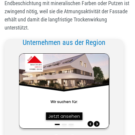
Endbeschichtung mit mineralischen Farben oder Putzen ist
zwingend nötig, weil sie die Atmungsaktivität der Fassade
erhält und damit die langfristige Trockenwirkung
unterstützt.
Unternehmen aus der Region