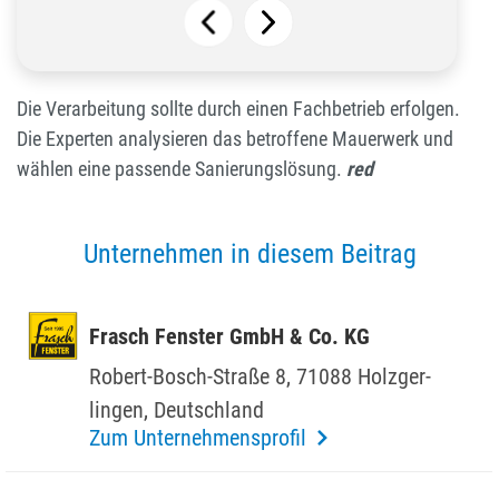
Die Verarbeitung sollte durch einen Fachbetrieb erfolgen.
Die Experten analysieren das betroffene Mauerwerk und
wählen eine passende Sanierungslösung.
red
Unternehmen in diesem Beitrag
Frasch Fenster GmbH & Co. KG
Robert-Bosch-Straße 8, 71088 Holz­ger­
lingen, Deutsch­land
Zum Unternehmensprofil